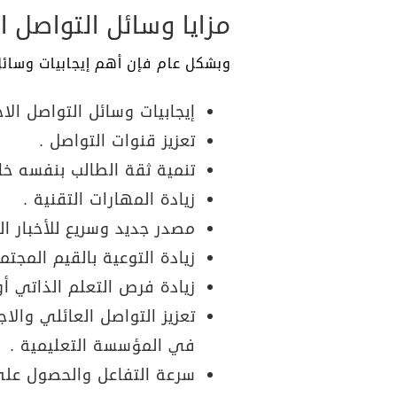
مزايا وسائل التواصل 
وبشكل عام فإن أهم إيجابيات وسائل
إيجابيات وسائل التواصل الا
تعزيز قنوات التواصل .
تنمية ثقة الطالب بنفسه خاصة
زيادة المهارات التقنية .
مصدر جديد وسريع للأخبار ال
زيادة التوعية بالقيم المجت
زيادة فرص التعلم الذاتي أو 
تعزيز التواصل العائلي والا
في المؤسسة التعليمية .
سرعة التفاعل والحصول على