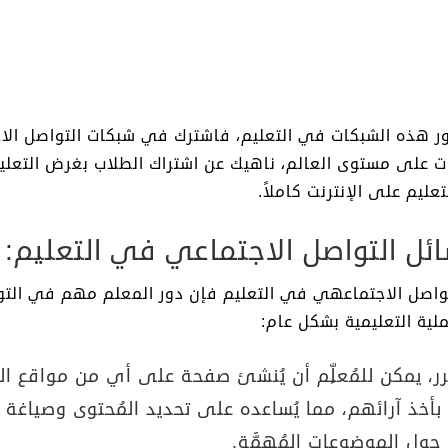
دور هذه الشبكات في التعليم، فاشترك في شبكات التواصل الا
على مستوى العالم، ناهيك عن اشتراك الطلاب بغرض التعلي
عليم على الإنترنت كاملاً.
ائل التواصل الاجتماعي في التعليم:
تواصل الاجتماعهي في التعليم فإن دور المعلم مهم في الت
ملية التعليمية بشكل عام:
ر، يمكن للمُعلِّم أن يُنشئ صفحة على أي من مواقع الت
 بأخذ آرائهم، مما يُساعده على تحديد المُحتوى وصياغة ا
 حول الموضوعات المُهمَّة.