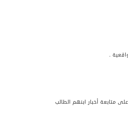
اقعية .
لى متابعة أخبار ابنهم الطالب