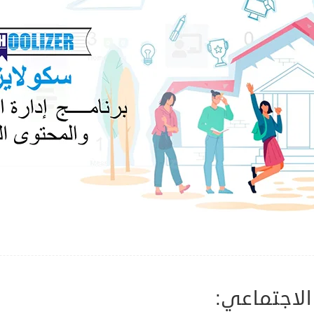
الاجتماعي: