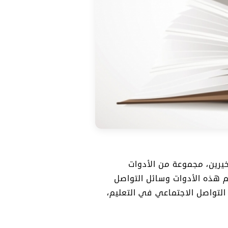
خيرين، مجموعة من الأدوات
 هذه الأدوات وسائل التواصل
التواصل الاجتماعي في التعليم،