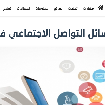
مهارات
تقنيات
نصائح
معلومات
احصائيات
تعليم
ئل التواصل الاجتماعي في