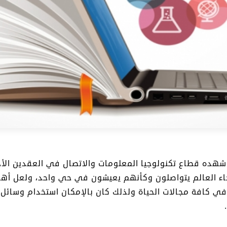
 شهده قطاع تكنولوجيا المعلومات والاتصال في العقدين الأ
اء العالم يتواصلون وكأنهم يعيشون في حي واحد، ولعل أهم
ر في كافة مجالات الحياة ولذلك كان بالإمكان استخدام وسائل 