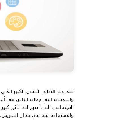
لقد وفر التطور التقني الكبير الذي
والخدمات التي جعلت الناس في أنح
الاجتماعي التي أصبح لها تأثير كبي
والاستفادة منه في مجال التدريس..