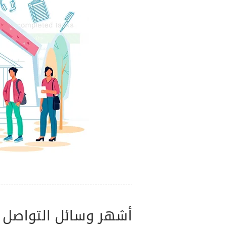
أشهر وسائل التواصل 