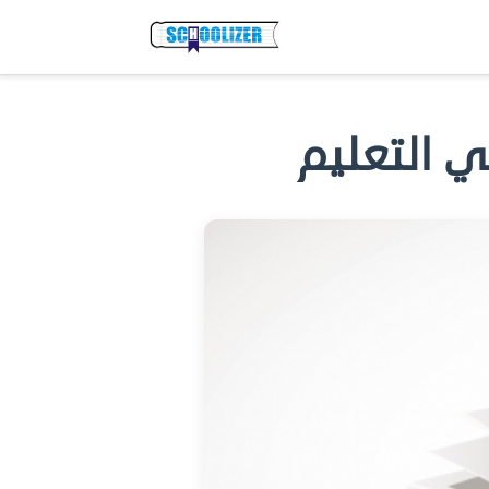
 التعليم