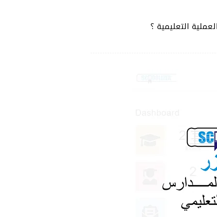
عملية التعليمية ؟