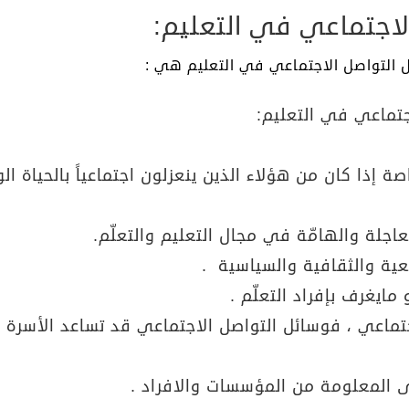
الاجتماعي في التعليم:
 التواصل الاجتماعي في التعليم هي :
جتماعي في التعليم:
 إذا كان من هؤلاء الذين ينعزلون اجتماعياً بالحياة الو
عاجلة والهامّة في مجال التعليم والتعلّم.
معية والثقافية والسياسية .
مايغرف بإفراد التعلّم .
جتماعي ، فوسائل التواصل الاجتماعي قد تساعد الأسرة ع
 المعلومة من المؤسسات والافراد .