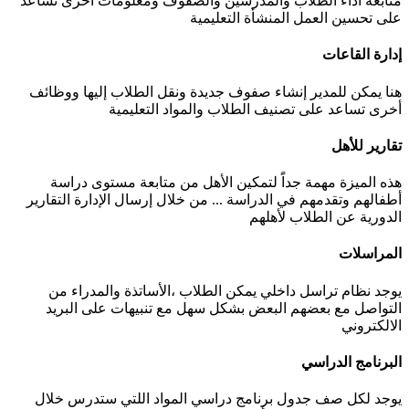
متابعة أداء الطلاب والمدرسين والصفوف ومعلومات أخرى تساعد
على تحسين العمل المنشأة التعليمية
إدارة القاعات
هنا يمكن للمدير إنشاء صفوف جديدة ونقل الطلاب إليها ووظائف
أخرى تساعد على تصنيف الطلاب والمواد التعليمية
تقارير للأهل
هذه الميزة مهمة جداًَ لتمكين الأهل من متابعة مستوى دراسة
أطفالهم وتقدمهم في الدراسة ... من خلال إرسال الإدارة التقارير
الدورية عن الطلاب لأهلهم
المراسلات
يوجد نظام تراسل داخلي يمكن الطلاب ،الأساتذة والمدراء من
التواصل مع بعضهم البعض بشكل سهل مع تنبيهات على البريد
الالكتروني
البرنامج الدراسي
يوجد لكل صف جدول برنامج دراسي المواد اللتي ستدرس خلال