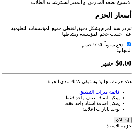
الاسبوع يضعه المدرس أو المدير ليسترشد به الطلاب
أسعار الحزم
تم دراسة الحزم بشكل دقيق لتغطي جميع المؤسسات التعليمية
على حسب حجم المؤسسة ونشاطها
ادفع سنوياً
30% حسم
المجانية
$0.00
/شهر
هذه حزمة مجانية وستبقى كذلك مدى الحياة
قائمة ميزات التطبيق
يمكن اضافة صف واحد فقط
يمكن اضافة استاذ واحد فقط
يوجد بانارات اعلانية
إبدأ الآن
حزمة الاستاذ