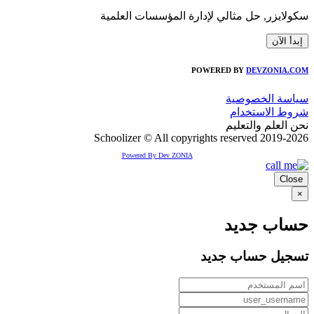
سكولايزر
,
حل مثالي لإدارة المؤسسات العلمية
إبدأ الآن
POWERED BY
DEVZONIA.COM
سياسة الخصوصية
شروط الاستخدام
نحن
العلم والتعليم
2019-2026 Schoolizer © All copyrights reserved
Powered By Dev ZONIA
Close
×
حساب جديد
تسجيل حساب جديد