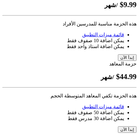
$9.99
/شهر
هذه الحزمة مناسبة للمدرسين الأفراد
قائمة ميزات التطبيق
يمكن اضافة 10 صفوف فقط
يمكن اضافة استاذ واحد فقط
إبدأ الآن
حزمة المعاهد
$44.99
/شهر
هذه الحزمة تكفي المعاهد المتوسطة الحجم
قائمة ميزات التطبيق
يمكن اضافة 50 صفوف فقط
يمكن اضافة 30 مدرس فقط
إبدأ الآن