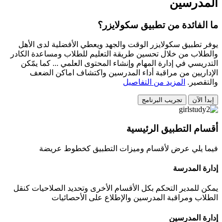
المدرسين
ما الفائدة من تطبيق سكولايزر؟
يوفر تطبيق سكولايزر الوقت والجهد ويعطي الأفضلية لدى الأهل
والطلاب من خلال تحسين طريقة التعليم للطلاب ومساعدة الكادر
التدريسي في إدارة المهام وإنشاء المحتوى العلمي ... كما يمّكن
الإداريين من مراقبة أداء المدرسين واكتشاف اماكن الضعف
والتقصير.
المزيد من التفاصيل
إبدأ الآن
تجريب البرنامج
أقسام التطبيق الرئيسية
فيما يلي عرض لأقسام وميزات التطبيق كخطوط عريضة
إدارة المدرسة
يمكن للمدير التحكم بكل الأقسام الأخرى وتحديد الصلاحيات كنقل
الطلاب ومراقبة المدرسين والإطلاع على الأحصائيات
إدارة المدرسين