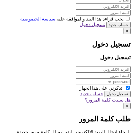
يجب قراءة هذا البند والموافقة عليه
سياسة الخصوصية
تسجيل دخول
حساب جديد
×
تسجيل دخول
تسجيل دخول
تذكرني على هذا الجهاز
حساب جديد
تسجيل دخول
هل نسيت كلمة المرور؟
×
طلب كلمة المرور
الرجاء إدخال البريد الإلكتروني ليتم إرسال كلمة مرور جديدة