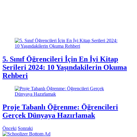
5. Sınıf Öğrencileri İçin En İyi Kitap
Serileri 2024: 10 Yaşındakilerin Okuma
Rehberi
Proje Tabanlı Öğrenme: Öğrencileri
Gerçek Dünyaya Hazırlamak
Önceki
Sonraki