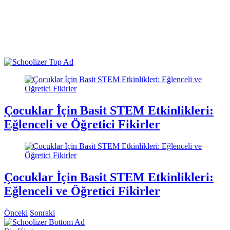
Çocuklar İçin Basit STEM Etkinlikleri:
Eğlenceli ve Öğretici Fikirler
Çocuklar İçin Basit STEM Etkinlikleri:
Eğlenceli ve Öğretici Fikirler
Önceki
Sonraki