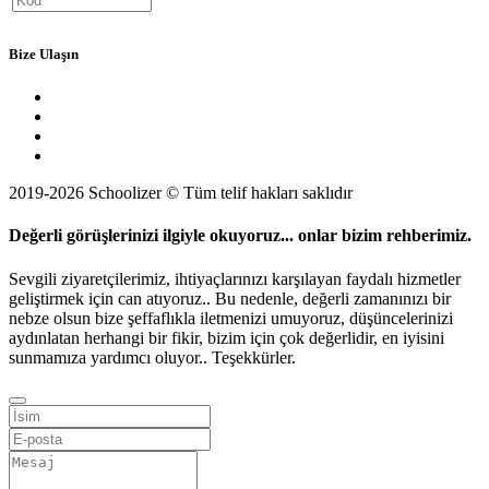
Bize Ulaşın
2019-2026 Schoolizer © Tüm telif hakları saklıdır
Değerli görüşlerinizi ilgiyle okuyoruz... onlar bizim rehberimiz.
Sevgili ziyaretçilerimiz, ihtiyaçlarınızı karşılayan faydalı hizmetler
geliştirmek için can atıyoruz.. Bu nedenle, değerli zamanınızı bir
nebze olsun bize şeffaflıkla iletmenizi umuyoruz, düşüncelerinizi
aydınlatan herhangi bir fikir, bizim için çok değerlidir, en iyisini
sunmamıza yardımcı oluyor.. Teşekkürler.