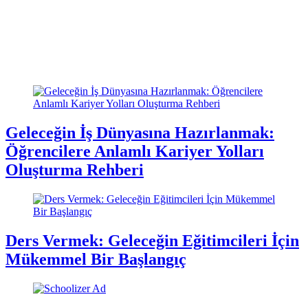
Geleceğin İş Dünyasına Hazırlanmak:
Öğrencilere Anlamlı Kariyer Yolları
Oluşturma Rehberi
Ders Vermek: Geleceğin Eğitimcileri İçin
Mükemmel Bir Başlangıç