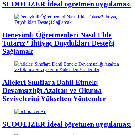
SCOOLIZER İdeal öğretmen uygulaması
Deneyimli Öğretmenleri Nasıl Elde
Tutarız? İhtiyaç Duydukları Desteği
Sağlamak
Aileleri Sınıflara Dahil Etmek:
Devamsızlığı Azaltan ve Okuma
Seviyelerini Yükselten Yöntemler
SCOOLIZER İdeal öğretmen uygulaması