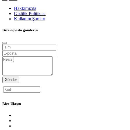
Hakkımızda
Gizlilik Politikası
Kullanım Şartları
Bize e-posta gönderin
Gönder
Bize Ulaşın