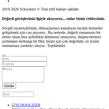
2019-2026 Schoolizer © Tüm telif hakları saklıdır
Değerli görüşlerinizi ilgiyle okuyoruz... onlar bizim rehberimiz.
Sevgili ziyaretçilerimiz, ihtiyaçlarınızı karşılayan faydalı hizmetler
geliştirmek için can atıyoruz.. Bu nedenle, değerli zamanınızı bir
nebze olsun bize şeffaflıkla iletmenizi umuyoruz, düşüncelerinizi
aydınlatan herhangi bir fikir, bizim için çok değerlidir, en iyisini
sunmamıza yardımcı oluyor.. Teşekkürler.
Gönder