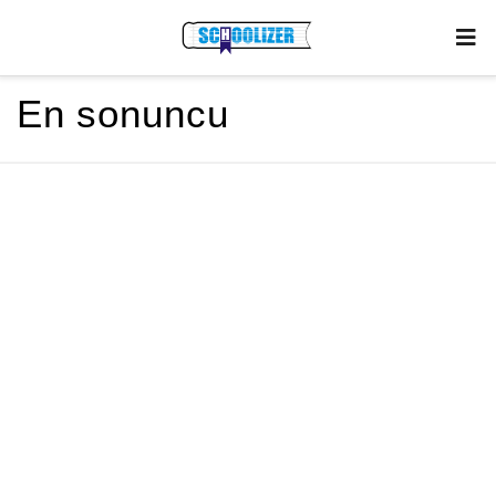
En sonuncu