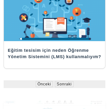
Eğitim tesisim için neden Öğrenme
Yönetim Sistemini (LMS) kullanmalıyım?
Önceki
Sonraki