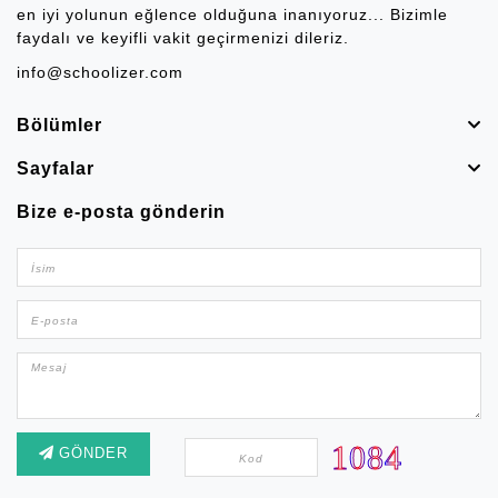
en iyi yolunun eğlence olduğuna inanıyoruz... Bizimle
faydalı ve keyifli vakit geçirmenizi dileriz.
info@schoolizer.com
Bölümler
Sayfalar
Bize e-posta gönderin
GÖNDER