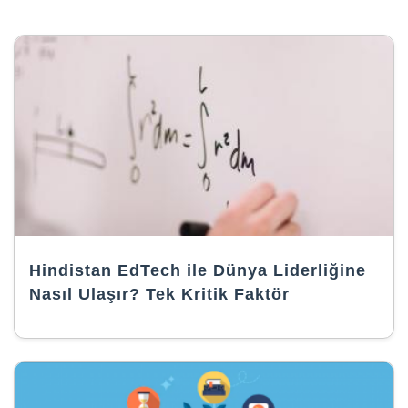
Hindistan EdTech ile Dünya Liderliğine
Nasıl Ulaşır? Tek Kritik Faktör