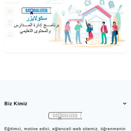
Biz Kimiz
Eğitimci, motive edici, eğlenceli web sitemiz, öğrenmenin