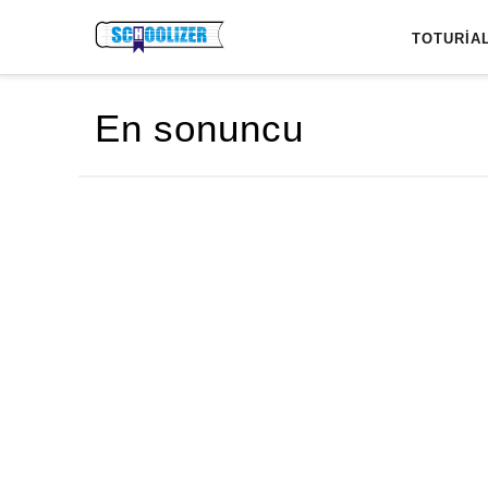
En sonuncu