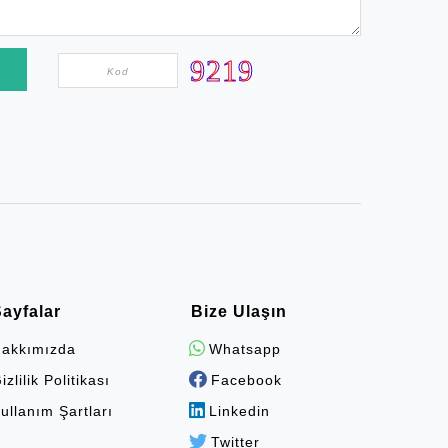
ayfalar
Bize Ulaşın
akkımızda
Whatsapp
izlilik Politikası
Facebook
ullanım Şartları
Linkedin
Twitter