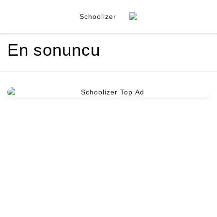
En sonuncu