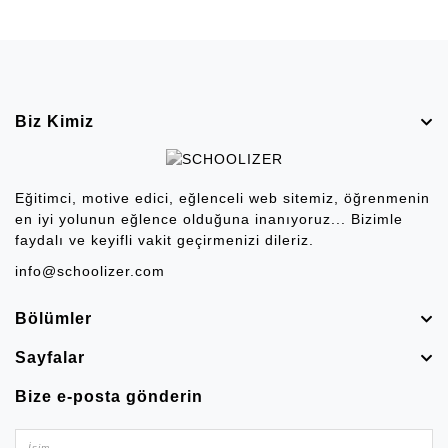
Biz Kimiz
Eğitimci, motive edici, eğlenceli web sitemiz, öğrenmenin
en iyi yolunun eğlence olduğuna inanıyoruz... Bizimle
faydalı ve keyifli vakit geçirmenizi dileriz.
info@schoolizer.com
Bölümler
Sayfalar
Bize e-posta gönderin