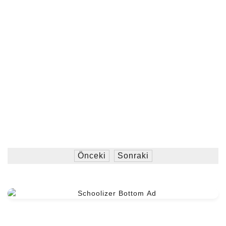
Önceki
Sonraki