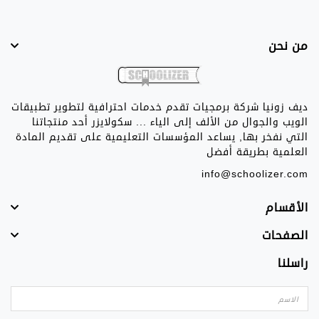
من نحن
ديف زونيا شركة برمجيات تقدم خدمات احترافية لتطوير تطبيقات
الويب والجوال من الألف إلى الياء ... سكولايزر أحد منتجاتنا
التي نفخر بها, يساعد المؤسسات التعليمية على تقديم المادة
العلمية بطريقة أفضل
info@schoolizer.com
الأقسام
الصفحات
راسلنا