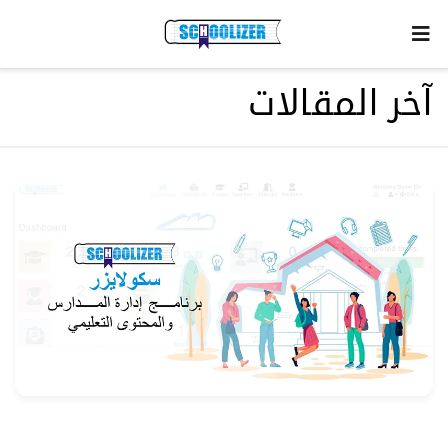
آخر المقالات