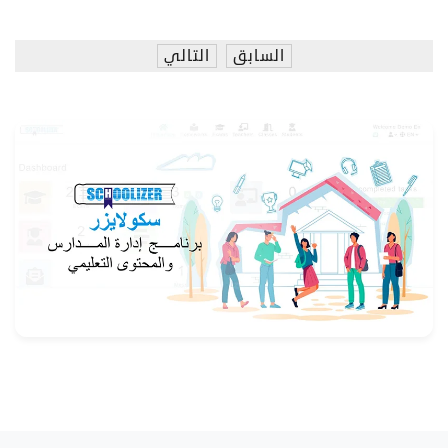
السابق
التالي