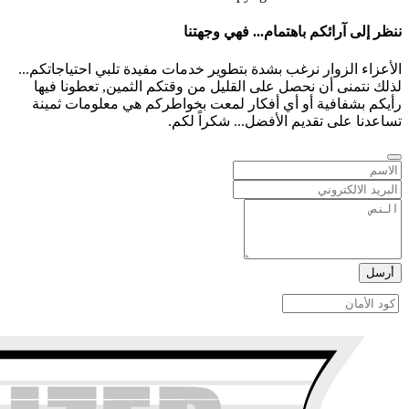
ننظر إلى آرائكم باهتمام... فهي وجهتنا
الأعزاء الزوار نرغب بشدة بتطوير خدمات مفيدة تلبي احتياجاتكم...
لذلك نتمنى أن نحصل على القليل من وقتكم الثمين, تعطونا فيها
رأيكم بشفافية أو أي أفكار لمعت بخواطركم هي معلومات ثمينة
تساعدنا على تقديم الأفضل... شكراً لكم.
أرسل