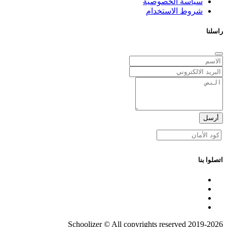
سياسة الخصوصية
شروط الاستخدام
راسلنا
أرسل
اتصلوا بنا
2019-2026 Schoolizer © All copyrights reserved