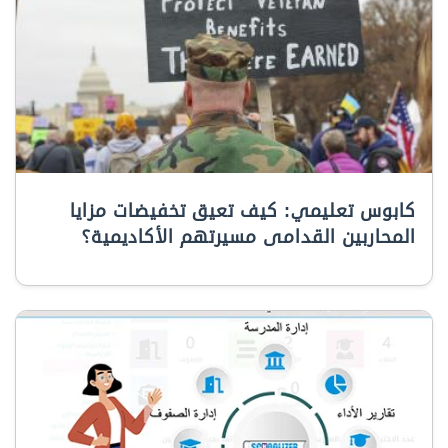
كابوس تعليمي: كيف تعيق تخفيضات مزايا
المحاربين القدامى مسيرتهم الأكاديمية؟