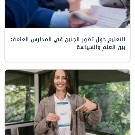
التعليم حول تطور الجنين في المدارس العامة:
بين العلم والسياسة