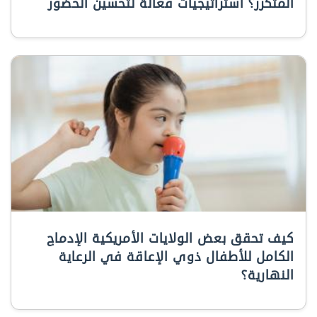
المتكرر؟ استراتيجيات فعالة لتحسين الحضور
كيف تحقق بعض الولايات الأمريكية الإدماج
الكامل للأطفال ذوي الإعاقة في الرعاية
النهارية؟