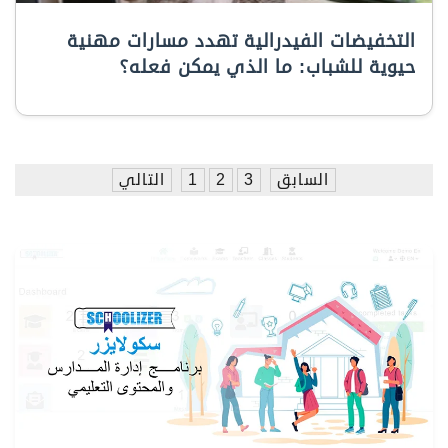
التخفيضات الفيدرالية تهدد مسارات مهنية
حيوية للشباب: ما الذي يمكن فعله؟
السابق
3
2
1
التالي