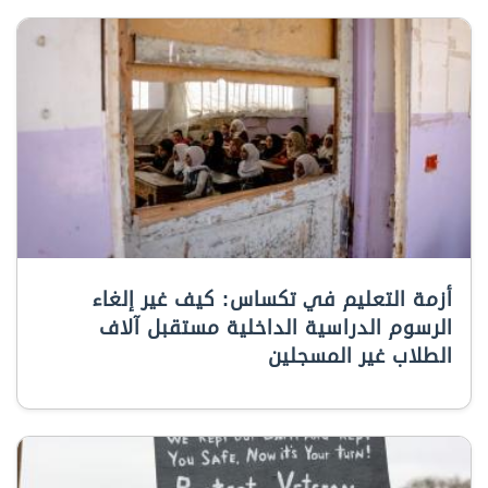
أزمة التعليم في تكساس: كيف غير إلغاء
الرسوم الدراسية الداخلية مستقبل آلاف
الطلاب غير المسجلين