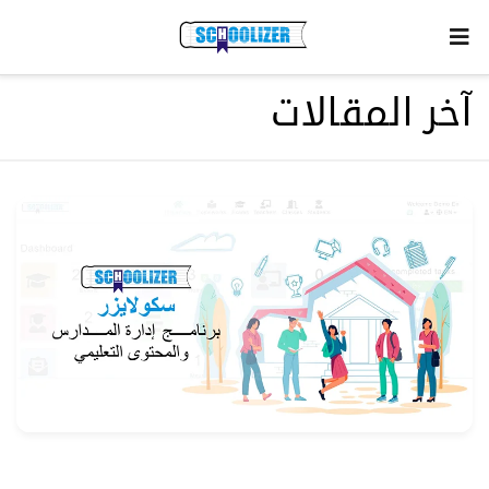
آخر المقالات