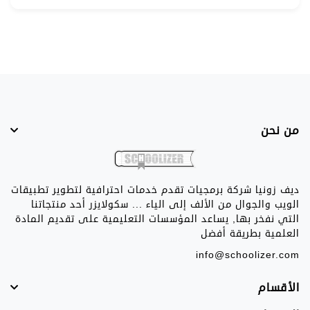
من نحن
ديف زونيا شركة برمجيات تقدم خدمات احترافية لتطوير تطبيقات
الويب والجوال من الألف إلى الياء ... سكولايزر أحد منتجاتنا
التي نفخر بها, يساعد المؤسسات التعليمية على تقديم المادة
العلمية بطريقة أفضل
info@schoolizer.com
الأقسام