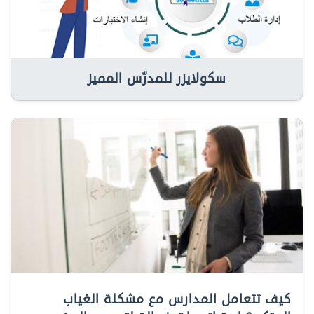
سكولايزر للمدرّس المميز
كيف تتعامل المدارس مع مشكلة الغياب