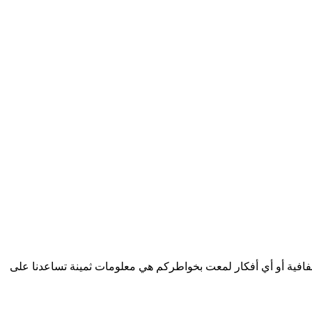
بشفافية أو أي أفكار لمعت بخواطركم هي معلومات ثمينة تساعدنا على