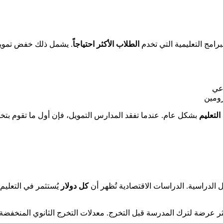
امج التعليمية التي تخدم
الطلاب الأكثر احتياجاً
. يشمل ذلك خفض تمو
اعي
رومين
التعليم
 الدراسية. الدراسات الاقتصادية تُظهر أن
كل دولار
ر عرضة لترك المدرسة قبل التخرج. معدلات التخرج الثانوي المنخفضة 