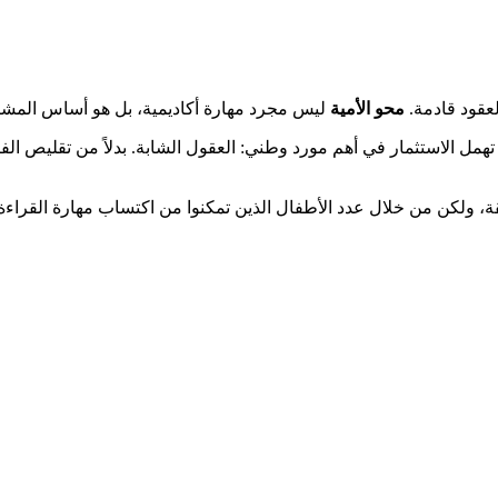
لعقود قادمة.
محو الأمية
ليس مجرد مهارة أكاديمية، بل هو أساس المشارك
همل الاستثمار في أهم مورد وطني: العقول الشابة. بدلاً من تقليص الفر
 ولكن من خلال عدد الأطفال الذين تمكنوا من اكتساب مهارة القراءة ال