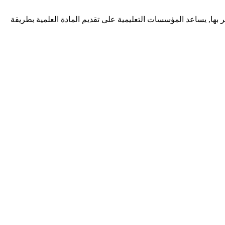
 بها, يساعد المؤسسات التعليمية على تقديم المادة العلمية بطريقة