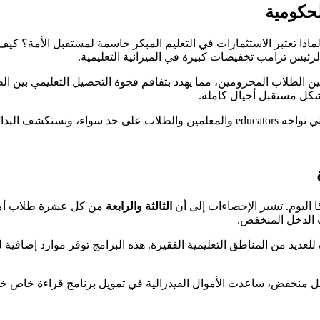
لحكومية
اذا تعتبر الاستثمارات في التعليم المبكر حاسمة لمستقبل الأمة؟ كيف 
لرئيس ترامب تخفيضات كبيرة في الميزانية التعليمية.
ين الطلاب المحرومين، مما يهدد بتفاقم فجوة التحصيل التعليمي بين ا
شكل مستقبل أجيال كاملة.
رغم التحديات المالية.
 اليوم. تشير الإحصاءات إلى أن
الثالثة والرابعة
من كل عشرة طلاب أمري
 الدخل المنخفض.
للعديد من المناطق التعليمية الفقيرة. هذه البرامج توفر موارد إضافي