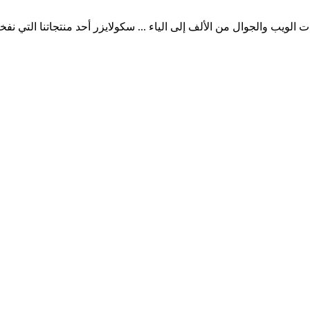
لويب والجوال من الألف إلى الياء ... سكولايزر أحد منتجاتنا التي نفخر