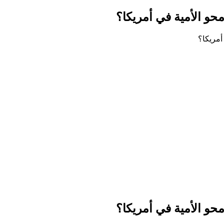
حو الأمية في أمريكا؟
حو الأمية في أمريكا؟