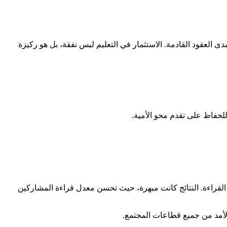
ى العقود القادمة. الاستثمار في التعليم ليس نفقة، بل هو ركيزة
لحفاظ على تقدم محو الأمية.
قراءة. النتائج كانت مبهرة، حيث تحسن معدل قراءة المشاركين
الأمد من جميع قطاعات المجتمع.