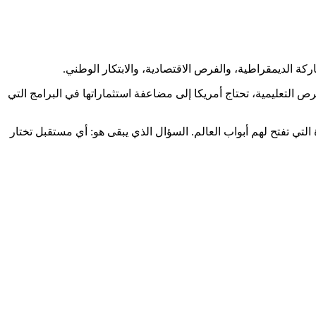
ة الديمقراطية، والفرص الاقتصادية، والابتكار الوطني.
ص التعليمية، تحتاج أمريكا إلى مضاعفة استثماراتها في البرامج التي
تي تفتح لهم أبواب العالم. السؤال الذي يبقى هو: أي مستقبل تختار