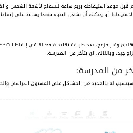
وم قبل موعد استيقاظه بربع ساعة للسماح لأشعة الشمس والضو
الاستيقاظ، أو يمكنك أن تشعل الضوء فهذا يساعد على إيقاظ
دئ وغير مزعج، يعد طريقة تقليدية فعالة في إيقاظ الشخص
 جيد، وبالتالي لن يتأخر عن المدرسة.
 سيتسبب له بالعديد من المشاكل على المستوى الدراسي وال