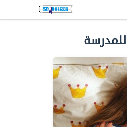
للمدرسة