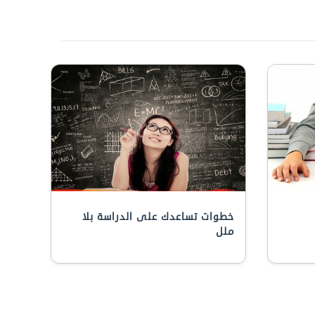
خطوات تساعدك على الدراسة بلا
ملل