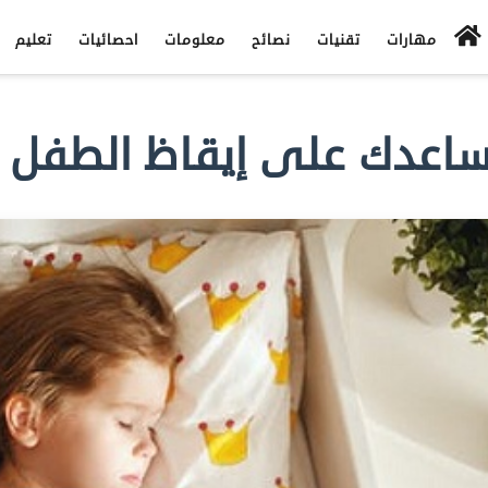
مهارات
تقنيات
نصائح
معلومات
احصائيات
تعليم
اعدك على إيقاظ الطفل 