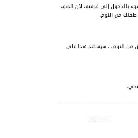
ء بالدخول إلى غرفته، لأن الضوء
 طفلك من النوم.
 من النوم، ، سيساعد هذا على
صحي.