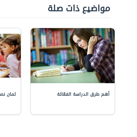
مواضيع ذات صلة
أهم طرق الدراسة الفعّالة
ثمان نص