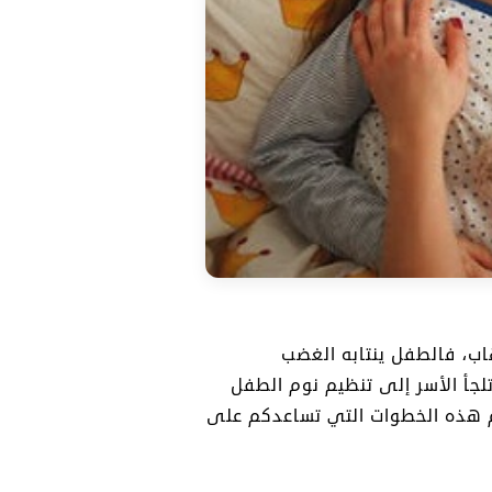
اب، فالطفل ينتابه الغضب
لجأ الأسر إلى تنظيم نوم الطفل
هم هذه الخطوات التي تساعدكم على