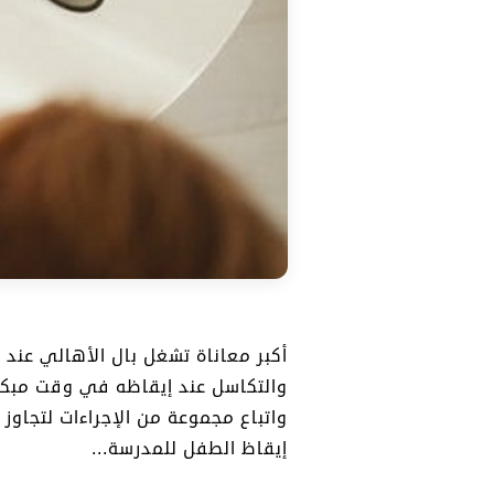
أكبر معاناة تشغل بال الأهالي عند 
والتكاسل عند إيقاظه في وقت مبكر 
واتباع مجموعة من الإجراءات لتجاو
إيقاظ الطفل للمدرسة...