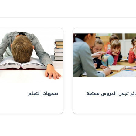
ائح تجعل الدروس ممتعة
صعوبات التعلم