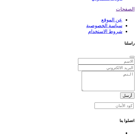
الصفحات
عن الموقع
سياسة الخصوصية
شروط الاستخدام
راسلنا
أرسل
اتصلوا بنا