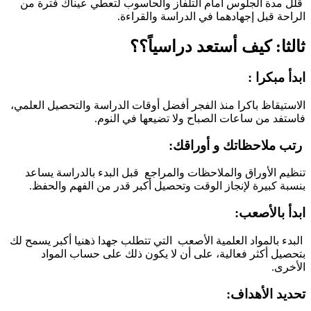
قلل مدة الجلوس أمام التلفاز والحاسوب لتعطي عيناك فترة من
الراحة قبل إجهادهما في الدراسة والقراءة.
ثالثا: كيف أستعد دراسياً؟؟
ابدأ مبكرا :
الاستيقاظ باكرا منذ الفجر أفضل أوقات الدراسة والتحصيل العلمي،
فاستفد من ساعات الصباح ولا تضيعها في النوم.
رتب ملاحظاتك و أوراقك:
تنظيم الأوراق والملاحظات والمراجع قبل البدء بالدراسة يساعد
بنسبة كبيرة لإنجاز الوقت وتحصيل أكبر قدر من الفهم والحفظ.
ابدأ بالأصعب:
البدء بالمواد العلمية الأصعب التي تتطلب جهدا ذهنيا أكبر يسمح لك
بتحصيل أكثر فعالية، على أن لا يكون ذلك على حساب المواد
الأخرى.
تحديد الأهداف: