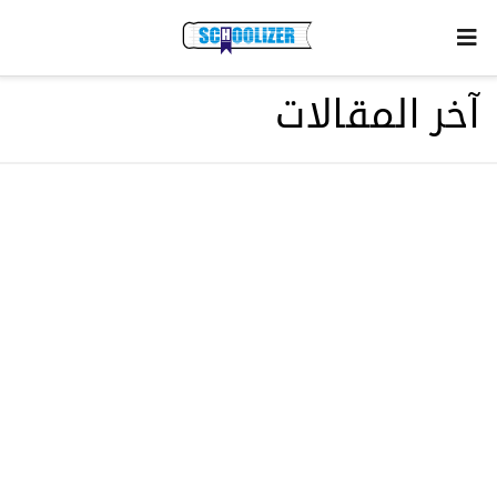
آخر المقالات