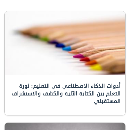
أدوات الذكاء الاصطناعي في التعليم: ثورة
التعلم بين الكتابة الآلية والكشف والاستشراف
المستقبلي