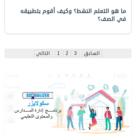
ما هو التعلم النشط؟ وكيف أقوم بتطبيقه
في الصف؟
السابق
3
2
1
التالي