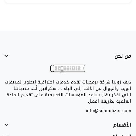
من نحن
ديف زونيا شركة برمجيات تقدم خدمات احترافية لتطوير تطبيقات
الويب والجوال من الألف إلى الياء ... سكولايزر أحد منتجاتنا
التي نفخر بها, يساعد المؤسسات التعليمية على تقديم المادة
العلمية بطريقة أفضل
info@schoolizer.com
الأقسام