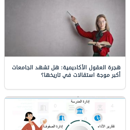
هجرة العقول الأكاديمية: هل تشهد الجامعات
أكبر موجة استقالات في تاريخها؟