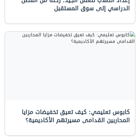
إعداد الطلاب للعمل الجيد: رحلة من الفصل
الدراسي إلى سوق المستقبل
كابوس تعليمي: كيف تعيق تخفيضات مزايا
المحاربين القدامى مسيرتهم الأكاديمية؟