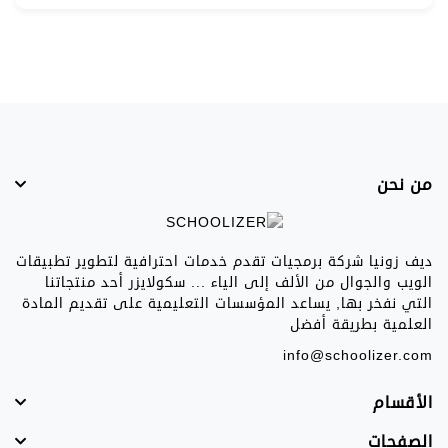
من نحن
ديف زونيا شركة برمجيات تقدم خدمات احترافية لتطوير تطبيقات
الويب والجوال من الألف إلى الياء ... سكولايزر أحد منتجاتنا
التي نفخر بها, يساعد المؤسسات التعليمية على تقديم المادة
العلمية بطريقة أفضل
info@schoolizer.com
الأقسام
الصفحات