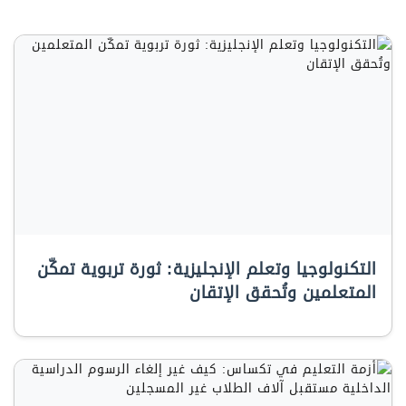
التكنولوجيا وتعلم الإنجليزية: ثورة تربوية تمكّن
المتعلمين وتُحقق الإتقان