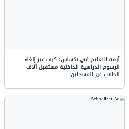
أزمة التعليم في تكساس: كيف غير إلغاء
الرسوم الدراسية الداخلية مستقبل آلاف
الطلاب غير المسجلين