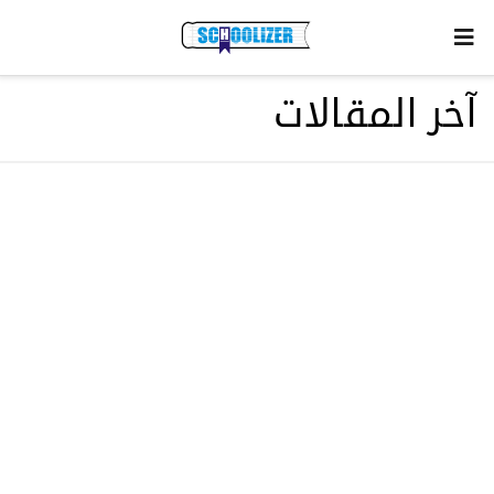
آخر المقالات