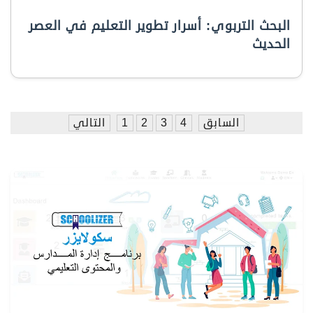
البحث التربوي: أسرار تطوير التعليم في العصر
الحديث
السابق
4
3
2
1
التالي