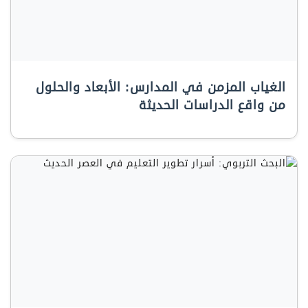
الغياب المزمن في المدارس: الأبعاد والحلول
من واقع الدراسات الحديثة