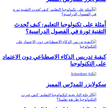
أمثلة على تكنولوجيا التعليم: كيف تُحدث
التقنية ثورة في الفصول الدراسية؟
كيفية تدريس الذكاء الاصطناعي دون الاعتماد
على التكنولوجيا
سكولايزر للمدرّس المميز