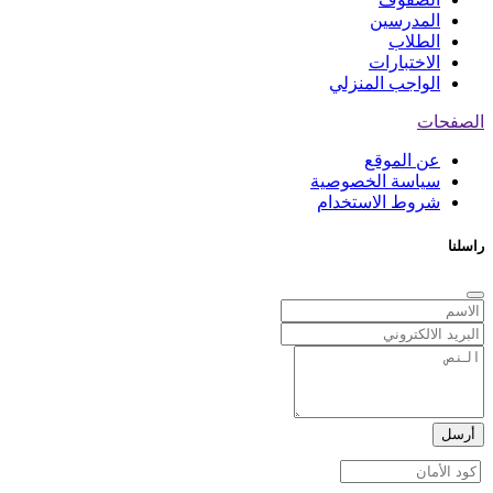
المدرسين
الطلاب
الاختبارات
الواجب المنزلي
الصفحات
عن الموقع
سياسة الخصوصية
شروط الاستخدام
راسلنا
أرسل