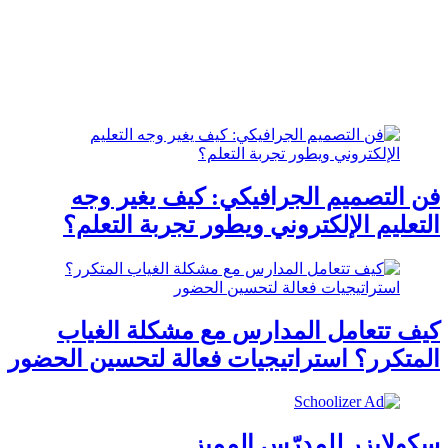
فن التصميم الجرافيكي: كيف يغير وجه
التعليم الإلكتروني ويطور تجربة التعلم؟
كيف تتعامل المدارس مع مشكلة الغياب
المتكرر؟ استراتيجيات فعالة لتحسين الحضور
سكولايزر للمدرّس المميز