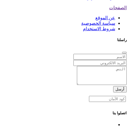
الصفحات
عن الموقع
سياسة الخصوصية
شروط الاستخدام
راسلنا
أرسل
اتصلوا بنا