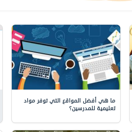
ما هي أفضل المواقع التي توفر مواد
تعليمية للمدرسين؟