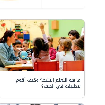
ما هو التعلم النشط؟ وكيف أقوم
بتطبيقه في الصف؟