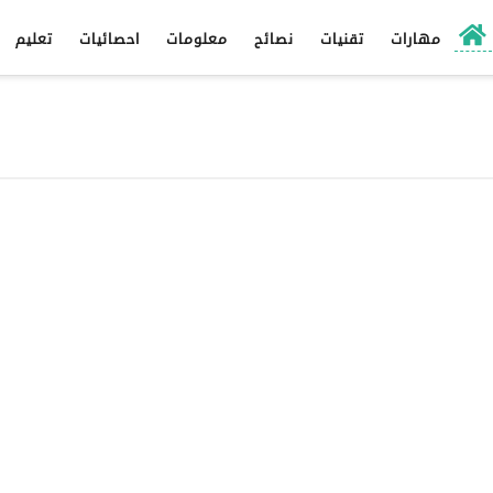
مهارات
تقنيات
نصائح
معلومات
احصائيات
تعليم