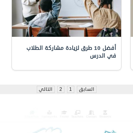
أفضل 10 طرق لزيادة مشاركة الطلاب
في الدرس
السابق
1
2
التالي