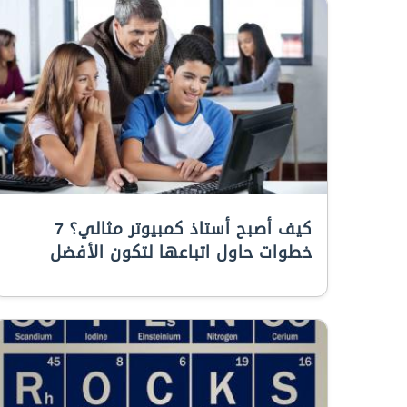
كيف أصبح أستاذ كمبيوتر مثالي؟ 7
خطوات حاول اتباعها لتكون الأفضل