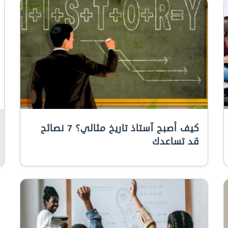
كيف أصبح آستاذ تاريخ مثالي؟ 7 نصائح
قد تساعدك