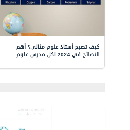
كيف تصبح أستاذ علوم مثالي؟ أهم
النصائح في 2024 لكل مدرس علوم