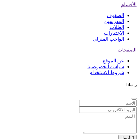
الأقسام
الصفوف
المدرسين
الطلاب
الاختبارات
الواجب المنزلي
الصفحات
عن الموقع
سياسة الخصوصية
شروط الاستخدام
راسلنا
أرسل