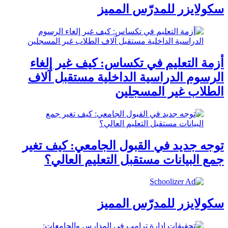
سكولايزر للمدرّس المميز
أزمة التعليم في تكساس: كيف غير إلغاء
الرسوم الدراسية الداخلية مستقبل آلاف
الطلاب غير المسجلين
توجه جديد في القبول الجامعي: كيف تغير
جمع البيانات مستقبل التعليم العالي؟
سكولايزر للمدرّس المميز