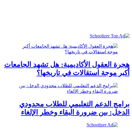
هجرة العقول الأكاديمية: هل تشهد الجامعات
أكبر موجة استقالات في تاريخها؟
برامج الدعم التعليمي للطلاب محدودي
الدخل: بين ضرورة البقاء وخطر الإلغاء