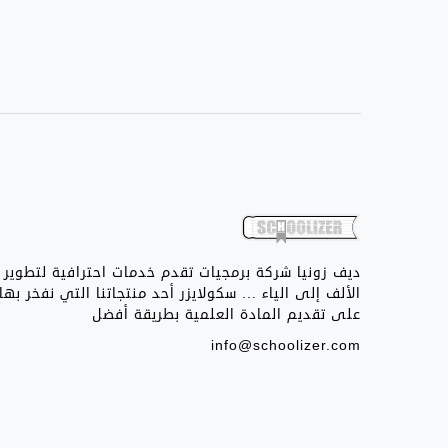
ديف زونيا شركة برمجيات تقدم خدمات احترافية لتطوير 
الألف إلى الياء ... سكولايزر أحد منتجاتنا التي نفخر ب
على تقديم المادة العلمية بطريقة أفضل
info@schoolizer.com