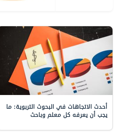
أحدث الاتجاهات في البحوث التربوية: ما
يجب أن يعرفه كل معلم وباحث