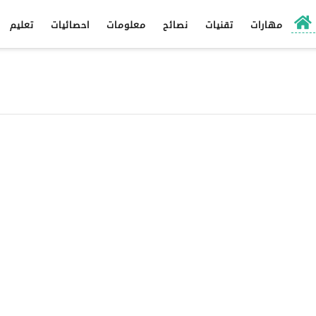
مهارات
تقنيات
نصائح
معلومات
احصائيات
تعليم