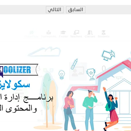
السابق
التالي