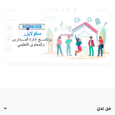
من نحن