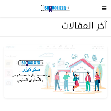
آخر المقالات