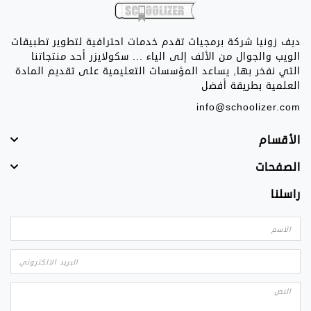
ديف زونيا شركة برمجيات تقدم خدمات احترافية لتطوير تطبيقات
الويب والجوال من الألف إلى الياء ... سكولايزر أحد منتجاتنا
التي نفخر بها, يساعد المؤسسات التعليمية على تقديم المادة
العلمية بطريقة أفضل
info@schoolizer.com
الأقسام
الصفحات
راسلنا