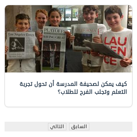
كيف يمكن لصحيفة المدرسة أن تحول تجربة
التعلم وتجلب الفرح للطلاب؟
السابق
التالي