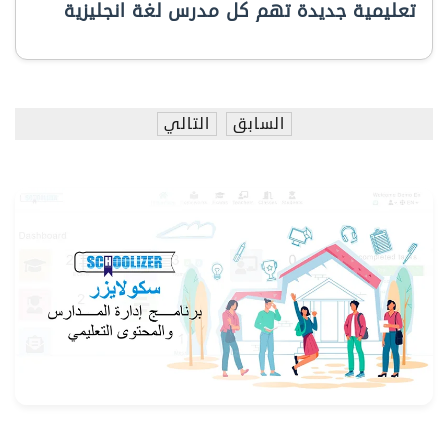
تعليمية جديدة تهم كل مدرس لغة انجليزية
السابق
التالي