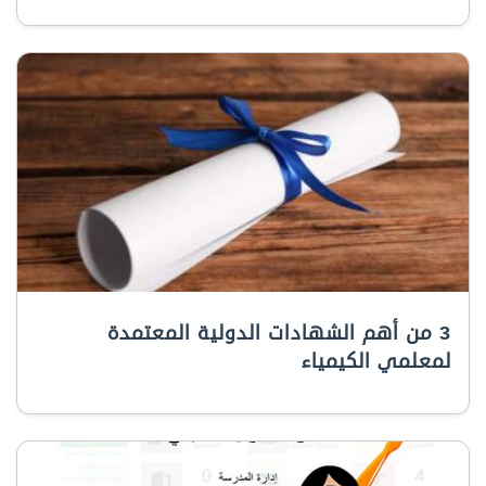
3 من أهم الشهادات الدولية المعتمدة
لمعلمي الكيمياء