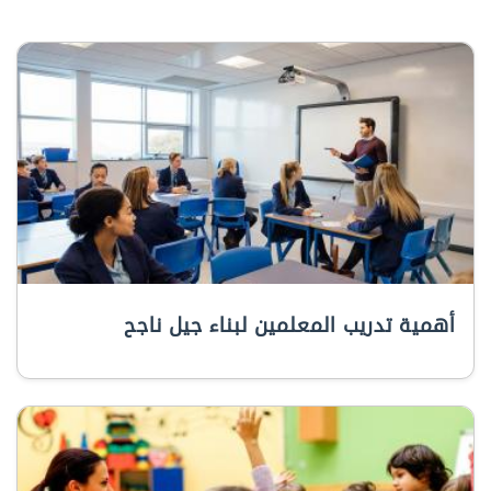
أهمية تدريب المعلمين لبناء جيل ناجح