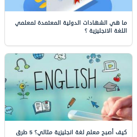
ما هي الشهادات الدولية المعتمدة لمعلمي
اللغة الانجليزية ؟
كيف أصبح معلم لغة انجليزية مثالي؟ 5 طرق