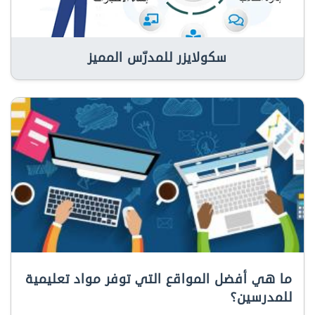
سكولايزر للمدرّس المميز
ما هي أفضل المواقع التي توفر مواد تعليمية
للمدرسين؟