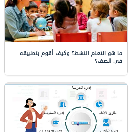
ما هو التعلم النشط؟ وكيف أقوم بتطبيقه
في الصف؟