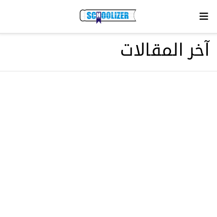
آخر المقالات