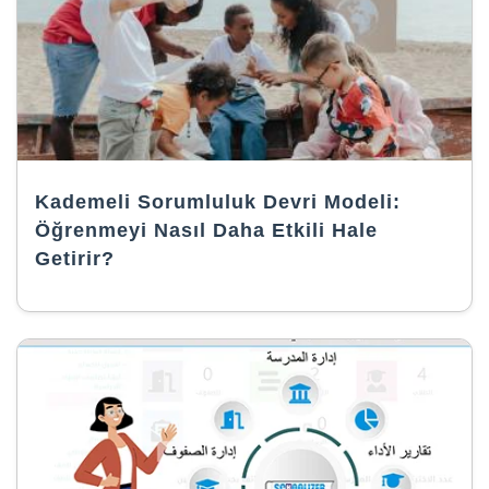
Kademeli Sorumluluk Devri Modeli:
Öğrenmeyi Nasıl Daha Etkili Hale
Getirir?