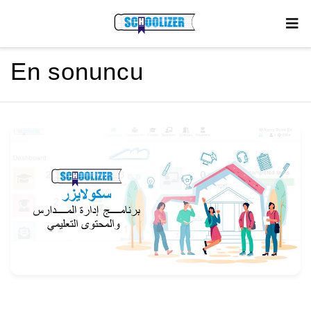
En sonuncu