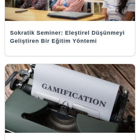
Sokratik Seminer: Eleştirel Düşünmeyi
Geliştiren Bir Eğitim Yöntemi