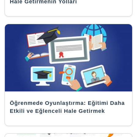
Hale Getirmenin Yolları
Öğrenmede Oyunlaştırma: Eğitimi Daha
Etkili ve Eğlenceli Hale Getirmek