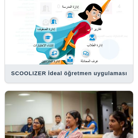
SCOOLIZER İdeal öğretmen uygulaması