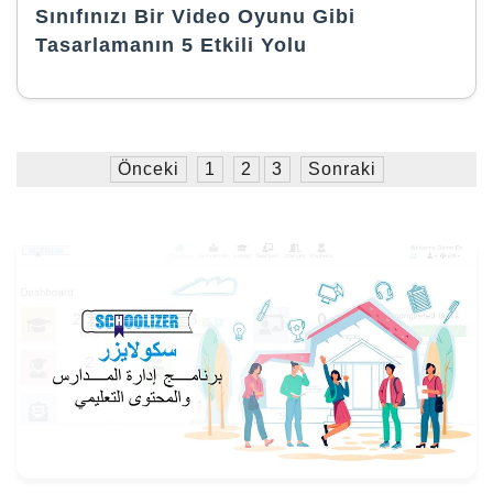
Sınıfınızı Bir Video Oyunu Gibi
Tasarlamanın 5 Etkili Yolu
Önceki
1
2
3
Sonraki