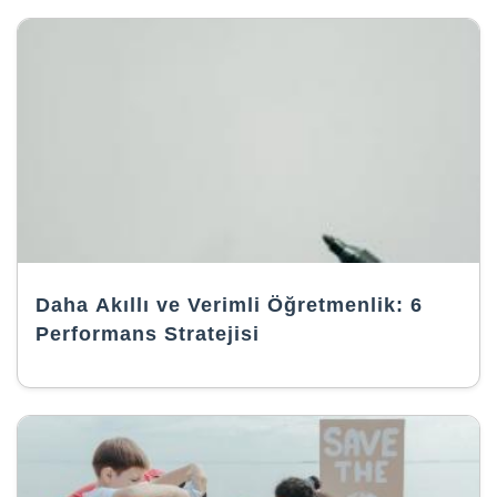
Daha Akıllı ve Verimli Öğretmenlik: 6
Performans Stratejisi