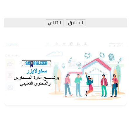
السابق
التالي