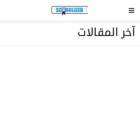
آخر المقالات