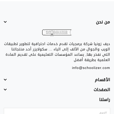
من نحن
ديف زونيا شركة برمجيات تقدم خدمات احترافية لتطوير تطبيقات
الويب والجوال من الألف إلى الياء ... سكولايزر أحد منتجاتنا
التي نفخر بها, يساعد المؤسسات التعليمية على تقديم المادة
العلمية بطريقة أفضل
info@schoolizer.com
الأقسام
الصفحات
راسلنا