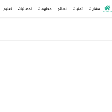
مهارات
تقنيات
نصائح
معلومات
احصائيات
تعليم