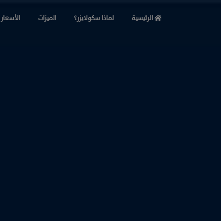
الرئيسية
لماذا سكولايزر؟
الميزات
الأسعار