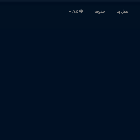
اتصل بنا
مدونة
AR